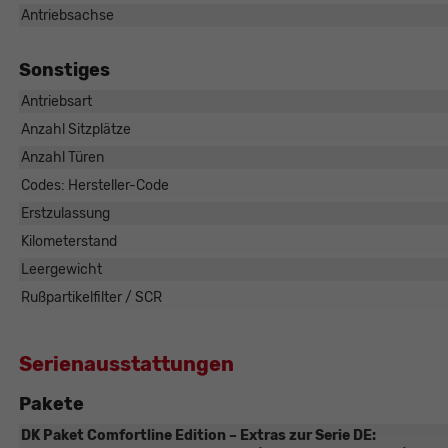
Antriebsachse
Sonstiges
Antriebsart
Anzahl Sitzplätze
Anzahl Türen
Codes: Hersteller-Code
Erstzulassung
Kilometerstand
Leergewicht
Rußpartikelfilter / SCR
Serienausstattungen
Pakete
DK Paket Comfortline Edition – Extras zur Serie DE: