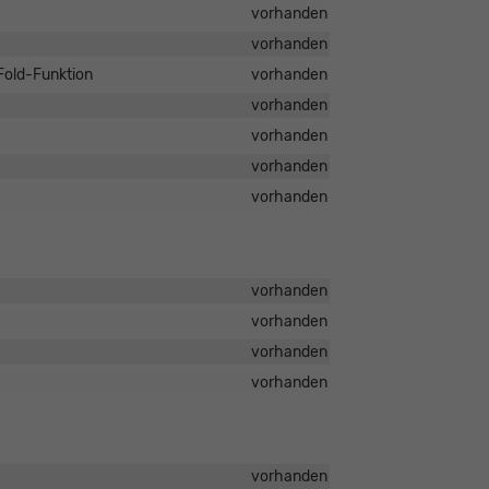
vorhanden
vorhanden
yFold-Funktion
vorhanden
vorhanden
vorhanden
vorhanden
vorhanden
vorhanden
vorhanden
vorhanden
vorhanden
vorhanden