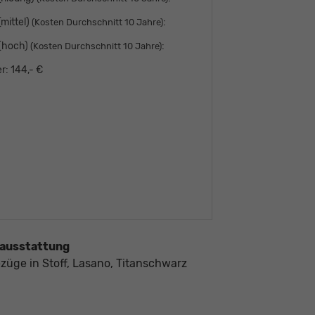
mittel)
:
(Kosten Durchschnitt 10 Jahre)
 (hoch)
:
(Kosten Durchschnitt 10 Jahre)
r:
144,- €
ausstattung
ezüge in Stoff, Lasano, Titanschwarz