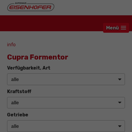
Menü
info
Cupra Formentor
Verfügbarkeit, Art
Kraftstoff
Getriebe