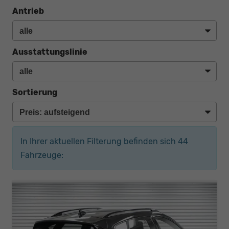
Antrieb
Ausstattungslinie
Sortierung
In Ihrer aktuellen Filterung befinden sich
44
Fahrzeuge: