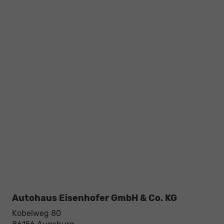
Autohaus Eisenhofer GmbH & Co. KG
Kobelweg 80