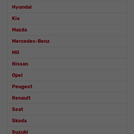
Hyundai
Kia
Mazda
Mercedes-Benz
MG
Nissan
Opel
Peugeot
Renault
Seat
Skoda
Suzuki