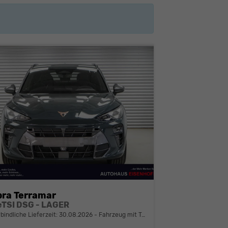
ra Terramar
 eTSI DSG - LAGER
bindliche Lieferzeit:
30.08.2026
Fahrzeug mit Tageszulassung