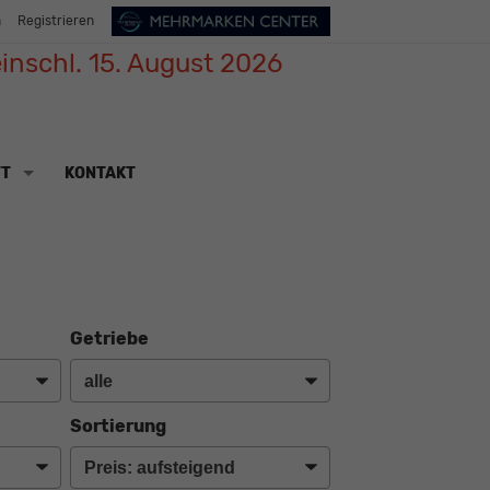
n
Registrieren
inschl. 15. August 2026
TT
KONTAKT
Getriebe
Sortierung