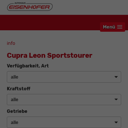
Menü
info
Cupra Leon Sportstourer
Verfügbarkeit, Art
Kraftstoff
Getriebe