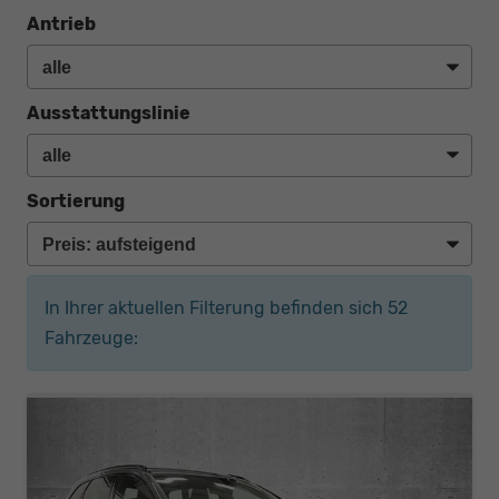
Antrieb
Ausstattungslinie
Sortierung
In Ihrer aktuellen Filterung befinden sich
52
Fahrzeuge: