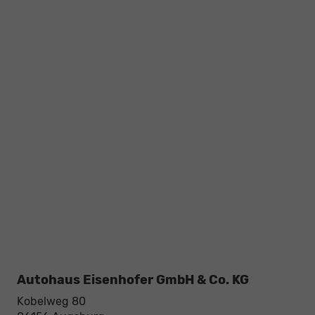
Autohaus Eisenhofer GmbH & Co. KG
Kobelweg 80