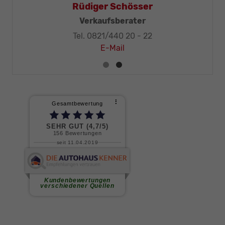
Rüdiger Schösser
Verkaufsberater
Tel. 0821/440 20 - 22
E-Mail