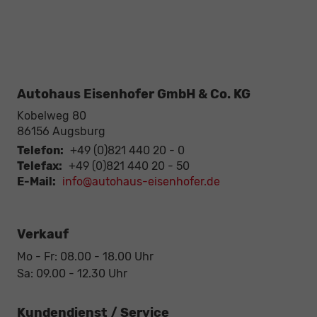
Autohaus Eisenhofer GmbH & Co. KG
Kobelweg 80
86156
Augsburg
Telefon:
+49 (0)821 440 20 - 0
Telefax:
+49 (0)821 440 20 - 50
E-Mail:
info@autohaus-eisenhofer.de
Verkauf
Mo - Fr: 08.00 - 18.00 Uhr
Sa: 09.00 - 12.30 Uhr
Kundendienst / Service