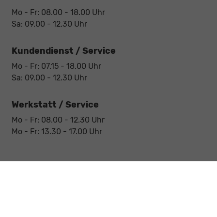
Mo - Fr: 08.00 - 18.00 Uhr
Sa: 09.00 - 12.30 Uhr
Kundendienst / Service
Mo - Fr: 07.15 - 18.00 Uhr
Sa: 09.00 - 12.30 Uhr
Werkstatt / Service
Mo - Fr: 08.00 - 12.30 Uhr
Mo - Fr: 13.30 - 17.00 Uhr
Notdienst
Sa: 09:00 - 12:30 Uhr