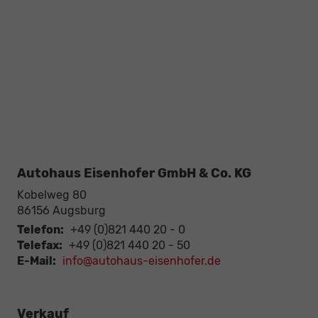
Autohaus Eisenhofer GmbH & Co. KG
Kobelweg 80
86156
Augsburg
Telefon:
+49 (0)821 440 20 - 0
Telefax:
+49 (0)821 440 20 - 50
E-Mail:
info@autohaus-eisenhofer.de
Verkauf