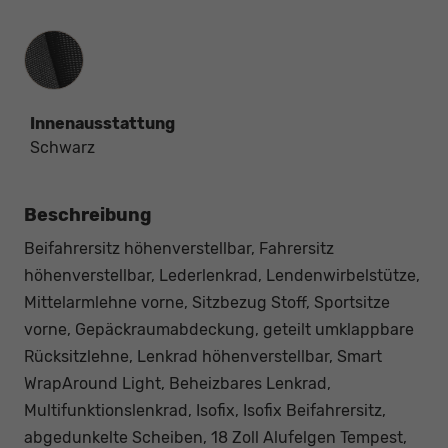
Innenausstattung
Innenausstattung
Schwarz
Beschreibung
Beifahrersitz höhenverstellbar, Fahrersitz
höhenverstellbar, Lederlenkrad, Lendenwirbelstütze,
Mittelarmlehne vorne, Sitzbezug Stoff, Sportsitze
vorne, Gepäckraumabdeckung, geteilt umklappbare
Rücksitzlehne, Lenkrad höhenverstellbar, Smart
WrapAround Light, Beheizbares Lenkrad,
Multifunktionslenkrad, Isofix, Isofix Beifahrersitz,
abgedunkelte Scheiben, 18 Zoll Alufelgen Tempest,