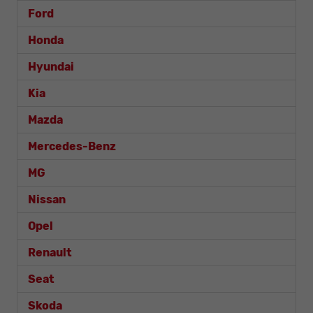
Ford
Honda
Hyundai
Kia
Mazda
Mercedes-Benz
MG
Nissan
Opel
Renault
Seat
Skoda