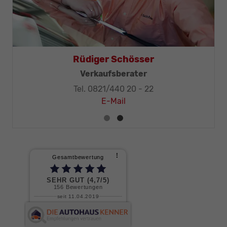
Rüdiger Schösser
Verkaufsberater
Tel. 0821/440 20 - 22
E-Mail