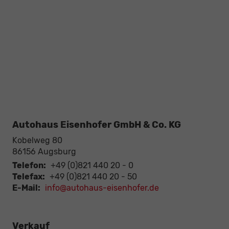
Autohaus Eisenhofer GmbH & Co. KG
Kobelweg 80
86156
Augsburg
Telefon:
+49 (0)821 440 20 - 0
Telefax:
+49 (0)821 440 20 - 50
E-Mail:
info@autohaus-eisenhofer.de
Verkauf