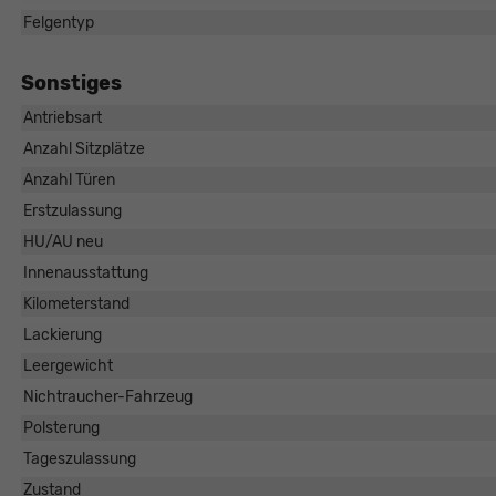
Felgentyp
Sonstiges
Antriebsart
Anzahl Sitzplätze
Anzahl Türen
Erstzulassung
HU/AU neu
Innenausstattung
Kilometerstand
Lackierung
Leergewicht
Nichtraucher-Fahrzeug
Polsterung
Tageszulassung
Zustand