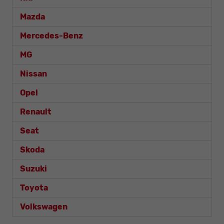
Mazda
Mercedes-Benz
MG
Nissan
Opel
Renault
Seat
Skoda
Suzuki
Toyota
Volkswagen