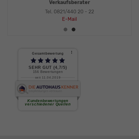
-Meister
Verkaufsberater
Tel. 0821/440 20 - 22
E-Mail