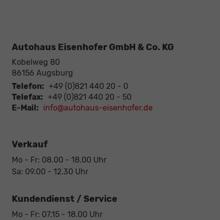
Autohaus Eisenhofer GmbH & Co. KG
Kobelweg 80
86156
Augsburg
Telefon:
+49 (0)821 440 20 - 0
Telefax:
+49 (0)821 440 20 - 50
E-Mail:
info@autohaus-eisenhofer.de
Verkauf
Mo - Fr: 08.00 - 18.00 Uhr
Sa: 09.00 - 12.30 Uhr
Kundendienst / Service
Mo - Fr: 07.15 - 18.00 Uhr