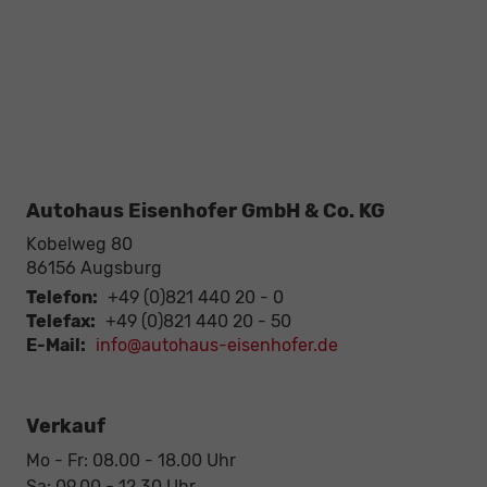
Autohaus Eisenhofer GmbH & Co. KG
Kobelweg 80
86156
Augsburg
Telefon:
+49 (0)821 440 20 - 0
Telefax:
+49 (0)821 440 20 - 50
E-Mail:
info@autohaus-eisenhofer.de
Verkauf
Mo - Fr: 08.00 - 18.00 Uhr
Sa: 09.00 - 12.30 Uhr