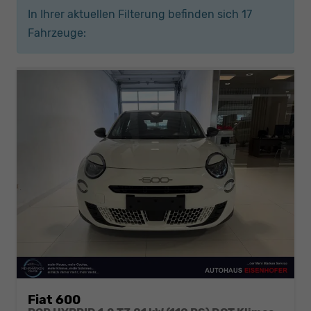
In Ihrer aktuellen Filterung befinden sich
17
Fahrzeuge:
Fiat 600