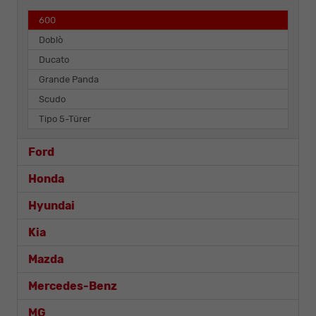
600
Doblò
Ducato
Grande Panda
Scudo
Tipo 5-Türer
Ford
Honda
Hyundai
Kia
Mazda
Mercedes-Benz
MG