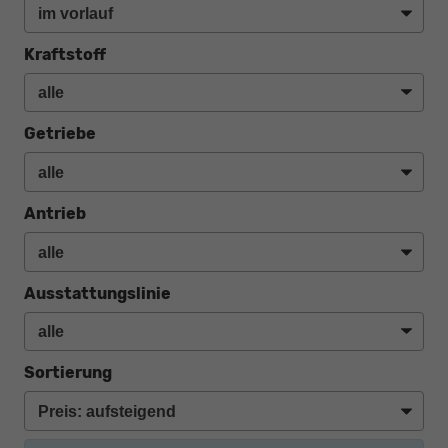
Kraftstoff
Getriebe
Antrieb
Ausstattungslinie
Sortierung