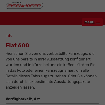
Menü
info
Fiat 600
Hier sehen Sie von uns vorbestellte Fahrzeuge, die
von uns bereits in ihrer Ausstattung konfiguriert
wurden und in Kürze bei uns eintreffen. Klicken Sie
in das Foto oder einen Fahrzeugnamen, um alle
Details dieses Fahrzeugs zu sehen. Oder Sie können
sich durch Klick bestimmte Ausstattungspakete
anzeigen lassen.
Verfügbarkeit, Art