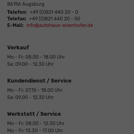
86156
Augsburg
Telefon:
+49 (0)821 440 20 - 0
Telefax:
+49 (0)821 440 20 - 50
E-Mail:
info@autohaus-eisenhofer.de
Verkauf
Mo - Fr: 08.00 - 18.00 Uhr
Sa: 09.00 - 12.30 Uhr
Kundendienst / Service
Mo - Fr: 07.15 - 18.00 Uhr
Sa: 09.00 - 12.30 Uhr
Werkstatt / Service
Mo - Fr: 08.00 - 12.30 Uhr
Mo - Fr: 13.30 - 17.00 Uhr