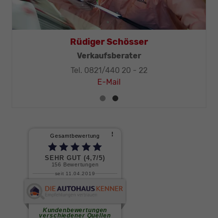
Rüdiger Schösser
Verkaufsberater
Tel. 0821/440 20 - 22
E-Mail