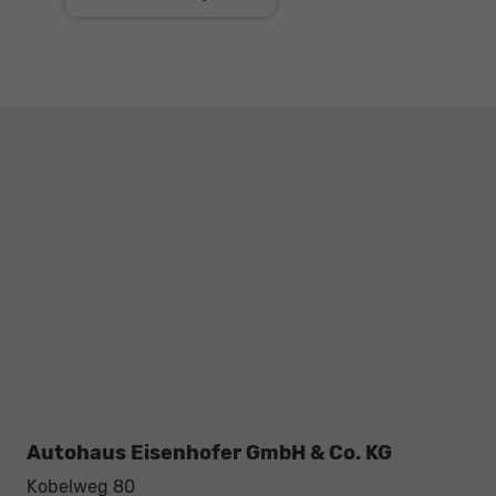
Autohaus Eisenhofer GmbH & Co. KG
Kobelweg 80