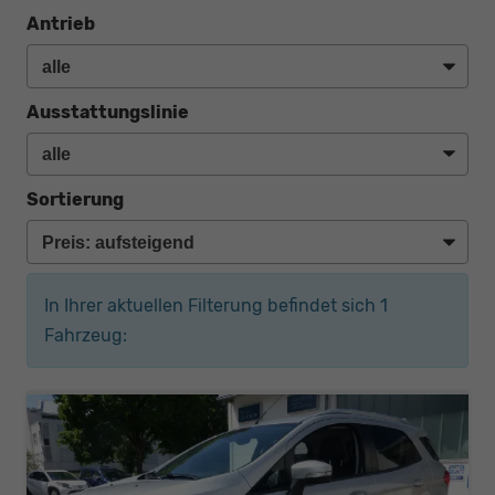
Antrieb
Ausstattungslinie
Sortierung
In Ihrer aktuellen Filterung befindet sich
1
Fahrzeug: