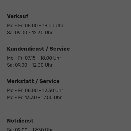
Verkauf
Mo - Fr: 08.00 - 18.00 Uhr
Sa: 09.00 - 12.30 Uhr
Kundendienst / Service
Mo - Fr: 07.15 - 18.00 Uhr
Sa: 09.00 - 12.30 Uhr
Werkstatt / Service
Mo - Fr: 08.00 - 12.30 Uhr
Mo - Fr: 13.30 - 17.00 Uhr
Notdienst
Sa: 09:00 - 12:30 Uhr