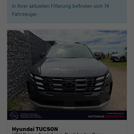
In Ihrer aktuellen Filterung befinden sich
74
Fahrzeuge:
Hyundai TUCSON