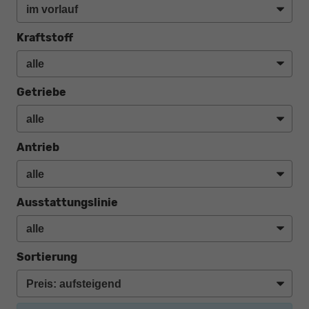
Kraftstoff
Getriebe
Antrieb
Ausstattungslinie
Sortierung