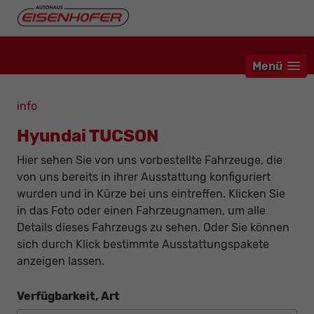
Menü
info
Hyundai TUCSON
Hier sehen Sie von uns vorbestellte Fahrzeuge, die
von uns bereits in ihrer Ausstattung konfiguriert
wurden und in Kürze bei uns eintreffen. Klicken Sie
in das Foto oder einen Fahrzeugnamen, um alle
Details dieses Fahrzeugs zu sehen. Oder Sie können
sich durch Klick bestimmte Ausstattungspakete
anzeigen lassen.
Verfügbarkeit, Art