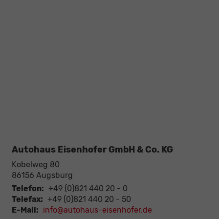
Autohaus Eisenhofer GmbH & Co. KG
Kobelweg 80
86156
Augsburg
Telefon:
+49 (0)821 440 20 - 0
Telefax:
+49 (0)821 440 20 - 50
E-Mail:
info@autohaus-eisenhofer.de