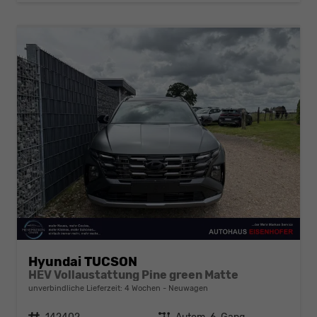
Hyundai TUCSON
HEV Vollaustattung Pine green Matte
unverbindliche Lieferzeit:
4 Wochen
Neuwagen