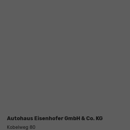
Autohaus Eisenhofer GmbH & Co. KG
Kobelweg 80