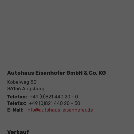
Autohaus Eisenhofer GmbH & Co. KG
Kobelweg 80
86156
Augsburg
Telefon:
+49 (0)821 440 20 - 0
Telefax:
+49 (0)821 440 20 - 50
E-Mail:
info@autohaus-eisenhofer.de
Verkauf