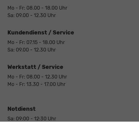
Mo - Fr: 08.00 - 18.00 Uhr
Sa: 09.00 - 12.30 Uhr
Kundendienst / Service
Mo - Fr: 07.15 - 18.00 Uhr
Sa: 09.00 - 12.30 Uhr
Werkstatt / Service
Mo - Fr: 08.00 - 12.30 Uhr
Mo - Fr: 13.30 - 17.00 Uhr
Notdienst
Sa: 09:00 - 12:30 Uhr