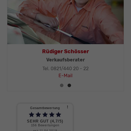
Rüdiger Schösser
Verkaufsberater
Tel. 0821/440 20 - 22
E-Mail