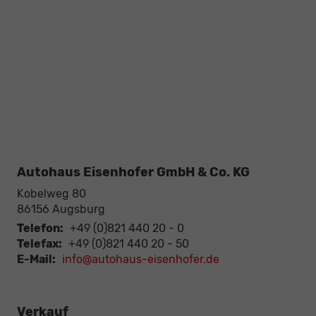
Autohaus Eisenhofer GmbH & Co. KG
Kobelweg 80
86156
Augsburg
Telefon:
+49 (0)821 440 20 - 0
Telefax:
+49 (0)821 440 20 - 50
E-Mail:
info@autohaus-eisenhofer.de
Verkauf