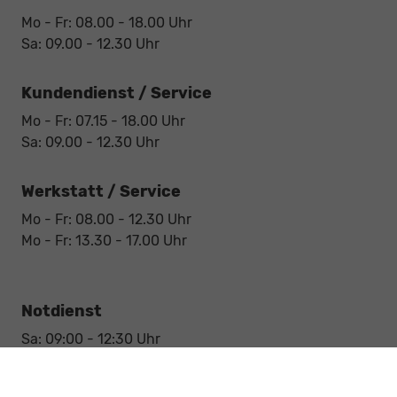
Mo - Fr: 08.00 - 18.00 Uhr
Sa: 09.00 - 12.30 Uhr
Kundendienst / Service
Mo - Fr: 07.15 - 18.00 Uhr
Sa: 09.00 - 12.30 Uhr
Werkstatt / Service
Mo - Fr: 08.00 - 12.30 Uhr
Mo - Fr: 13.30 - 17.00 Uhr
Notdienst
Sa: 09:00 - 12:30 Uhr