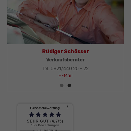
Rüdiger Schösser
Verkaufsberater
Tel. 0821/440 20 - 22
E-Mail