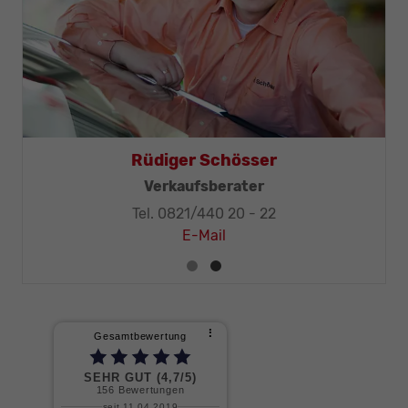
Rüdiger Schösser
Verkaufsberater
Tel. 0821/440 20 - 22
E-Mail