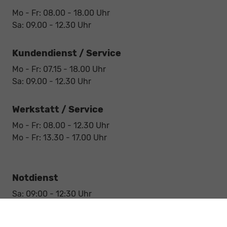
Mo - Fr: 08.00 - 18.00 Uhr
Sa: 09.00 - 12.30 Uhr
Kundendienst / Service
Mo - Fr: 07.15 - 18.00 Uhr
Sa: 09.00 - 12.30 Uhr
Werkstatt / Service
Mo - Fr: 08.00 - 12.30 Uhr
Mo - Fr: 13.30 - 17.00 Uhr
Notdienst
Sa: 09:00 - 12:30 Uhr