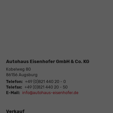
Autohaus Eisenhofer GmbH & Co. KG
Kobelweg 80
86156
Augsburg
Telefon:
+49 (0)821 440 20 - 0
Telefax:
+49 (0)821 440 20 - 50
E-Mail:
info@autohaus-eisenhofer.de
Verkauf