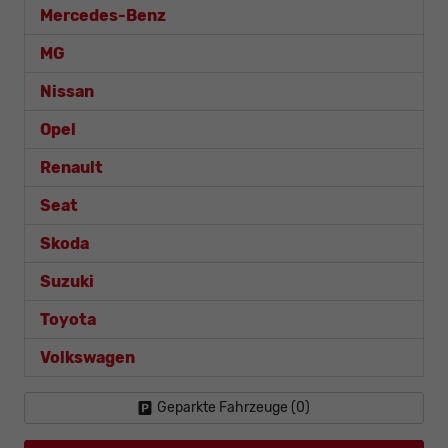
Mercedes-Benz
MG
Nissan
Opel
Renault
Seat
Skoda
Suzuki
Toyota
Volkswagen
Geparkte Fahrzeuge (
0
)