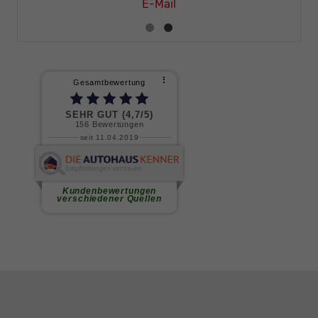
E-Mail