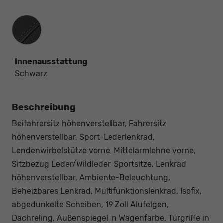
Innenausstattung
Innenausstattung
Schwarz
Beschreibung
Beifahrersitz höhenverstellbar, Fahrersitz
höhenverstellbar, Sport-Lederlenkrad,
Lendenwirbelstütze vorne, Mittelarmlehne vorne,
Sitzbezug Leder/Wildleder, Sportsitze, Lenkrad
höhenverstellbar, Ambiente-Beleuchtung,
Beheizbares Lenkrad, Multifunktionslenkrad, Isofix,
abgedunkelte Scheiben, 19 Zoll Alufelgen,
Dachreling, Außenspiegel in Wagenfarbe, Türgriffe in