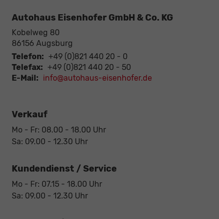
Autohaus Eisenhofer GmbH & Co. KG
Kobelweg 80
86156
Augsburg
Telefon:
+49 (0)821 440 20 - 0
Telefax:
+49 (0)821 440 20 - 50
E-Mail:
info@autohaus-eisenhofer.de
Verkauf
Mo - Fr: 08.00 - 18.00 Uhr
Sa: 09.00 - 12.30 Uhr
Kundendienst / Service
Mo - Fr: 07.15 - 18.00 Uhr
Sa: 09.00 - 12.30 Uhr