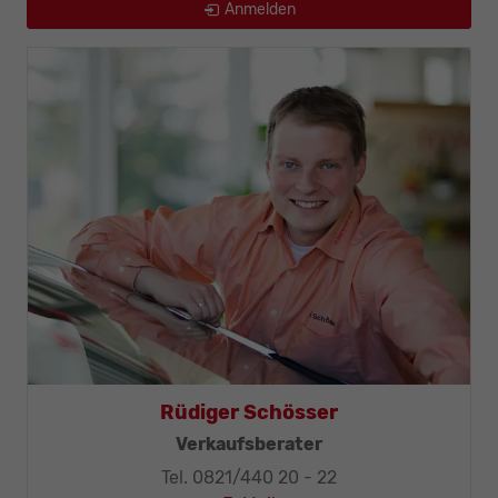
Anmelden
Rüdiger Schösser
Verkaufsberater
Tel. 0821/440 20 - 22