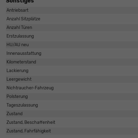
Sonstiges
Antriebsart
Anzahl Sitzplätze
Anzahl Türen
Erstzulassung
HU/AU neu
Innenausstattung
Kilometerstand
Lackierung
Leergewicht
Nichtraucher-Fahrzeug
Polsterung
Tageszulassung
Zustand
Zustand, Beschaffenheit
Zustand, Fahrfähigkeit