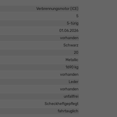
Verbrennungsmotor (ICE)
5
5-türig
01.06.2026
vorhanden
Schwarz
20
Metallic
1690 kg
vorhanden
Leder
vorhanden
unfallfrei
Scheckheftgepflegt
fahrtauglich