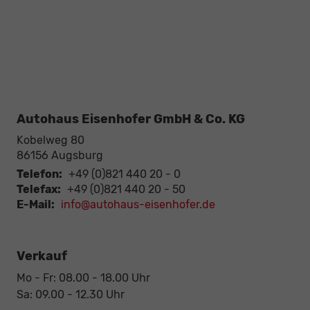
Autohaus Eisenhofer GmbH & Co. KG
Kobelweg 80
86156
Augsburg
Telefon:
+49 (0)821 440 20 - 0
Telefax:
+49 (0)821 440 20 - 50
E-Mail:
info@autohaus-eisenhofer.de
Verkauf
Mo - Fr: 08.00 - 18.00 Uhr
Sa: 09.00 - 12.30 Uhr