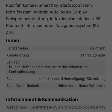
Rückfahrkamera, Smart Key, StartStopSystem,
Notrufsystem, Android Auto, Apple Carplay,
Freisprecheinrichtung, Induktionsladestation, USB,
Bluetooth, Bordcomputer, Navigationssystem 12,3
Zoll,
Innen
Fensterheber
elektrisch
Klimatisierung
Klimaautomatik
Lenkrad
in Leder, höhenverstellbar, mit Multifunktionen, mit
Lenkradheizung
Sitze
Isofix (Kindersitzbefestigung), Sitzheizung
Sitze: Verstellbarkeit
Höhenverstellbarer Fahrersitz
Infotainment & Kommunikation
Audioanlage
Schnittstelle USB, Android Auto, Apple CarPlay