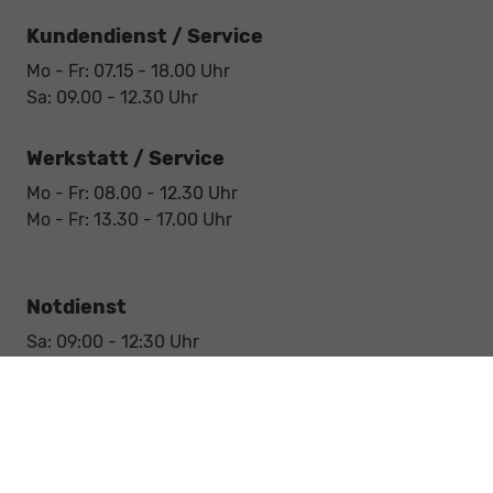
Kundendienst / Service
Mo - Fr: 07.15 - 18.00 Uhr
Sa: 09.00 - 12.30 Uhr
Werkstatt / Service
Mo - Fr: 08.00 - 12.30 Uhr
Mo - Fr: 13.30 - 17.00 Uhr
Notdienst
Sa: 09:00 - 12:30 Uhr