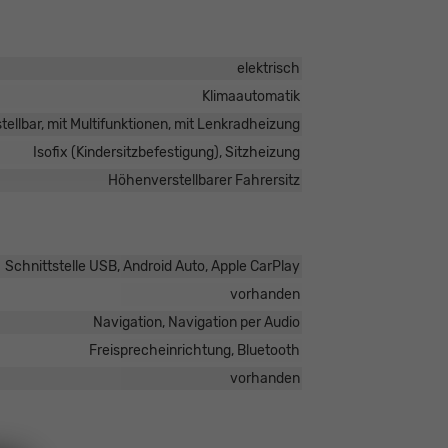
elektrisch
Klimaautomatik
tellbar, mit Multifunktionen, mit Lenkradheizung
Isofix (Kindersitzbefestigung), Sitzheizung
Höhenverstellbarer Fahrersitz
Schnittstelle USB, Android Auto, Apple CarPlay
vorhanden
Navigation, Navigation per Audio
Freisprecheinrichtung, Bluetooth
vorhanden