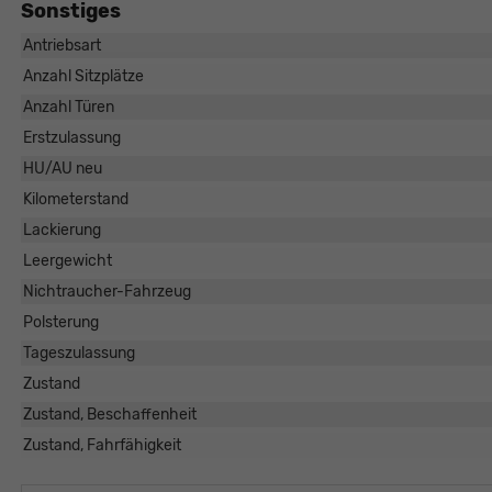
Sonstiges
Antriebsart
Anzahl Sitzplätze
Anzahl Türen
Erstzulassung
HU/AU neu
Kilometerstand
Lackierung
Leergewicht
Nichtraucher-Fahrzeug
Polsterung
Tageszulassung
Zustand
Zustand, Beschaffenheit
Zustand, Fahrfähigkeit