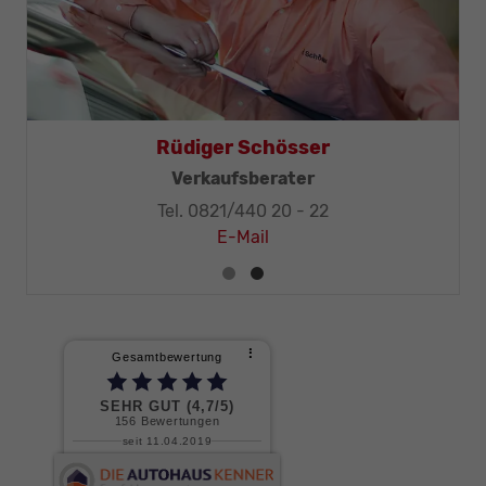
Rüdiger Schösser
Verkaufsberater
Tel. 0821/440 20 - 22
E-Mail