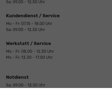
Sa: 09.00 - 12.30 Uhr
Kundendienst / Service
Mo - Fr: 07.15 - 18.00 Uhr
Sa: 09.00 - 12.30 Uhr
Werkstatt / Service
Mo - Fr: 08.00 - 12.30 Uhr
Mo - Fr: 13.30 - 17.00 Uhr
Notdienst
Sa: 09:00 - 12:30 Uhr