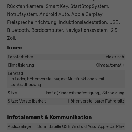
Rückfahrkamera, Smart Key, StartStopSystem,
Notrufsystem, Android Auto, Apple Carplay,
Freisprecheinrichtung, Induktionsladestation, USB,
Bluetooth, Bordcomputer, Navigationssystem 12,3
Zoll,
Innen
Fensterheber
elektrisch
Klimatisierung
Klimaautomatik
Lenkrad
in Leder, höhenverstellbar, mit Multifunktionen, mit
Lenkradheizung
Sitze
Isofix (Kindersitzbefestigung), Sitzheizung
Sitze: Verstellbarkeit
Höhenverstellbarer Fahrersitz
Infotainment & Kommunikation
Audioanlage
Schnittstelle USB, Android Auto, Apple CarPlay