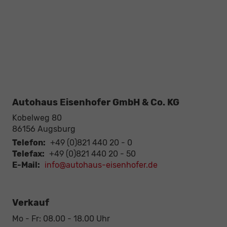
Autohaus Eisenhofer GmbH & Co. KG
Kobelweg 80
86156
Augsburg
Telefon:
+49 (0)821 440 20 - 0
Telefax:
+49 (0)821 440 20 - 50
E-Mail:
info@autohaus-eisenhofer.de
Verkauf
Mo - Fr: 08.00 - 18.00 Uhr