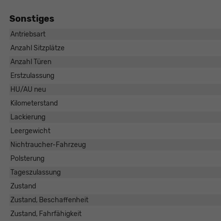
Sonstiges
Antriebsart
Anzahl Sitzplätze
Anzahl Türen
Erstzulassung
HU/AU neu
Kilometerstand
Lackierung
Leergewicht
Nichtraucher-Fahrzeug
Polsterung
Tageszulassung
Zustand
Zustand, Beschaffenheit
Zustand, Fahrfähigkeit