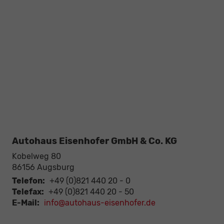
Autohaus Eisenhofer GmbH & Co. KG
Kobelweg 80
86156
Augsburg
Telefon:
+49 (0)821 440 20 - 0
Telefax:
+49 (0)821 440 20 - 50
E-Mail:
info@autohaus-eisenhofer.de