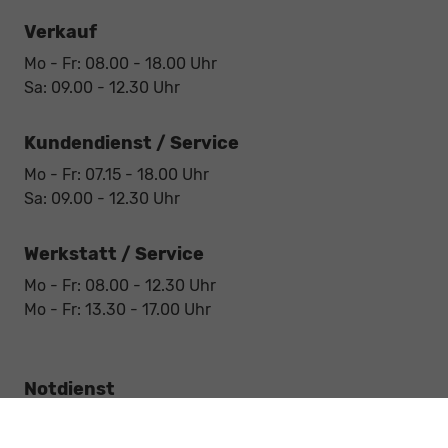
Verkauf
Mo - Fr: 08.00 - 18.00 Uhr
Sa: 09.00 - 12.30 Uhr
Kundendienst / Service
Mo - Fr: 07.15 - 18.00 Uhr
Sa: 09.00 - 12.30 Uhr
Werkstatt / Service
Mo - Fr: 08.00 - 12.30 Uhr
Mo - Fr: 13.30 - 17.00 Uhr
Notdienst
Sa: 09:00 - 12:30 Uhr