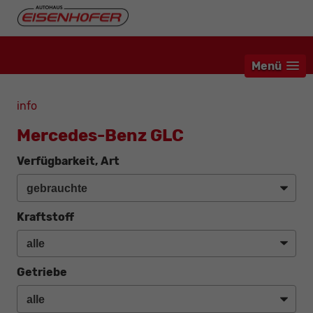
Menü
info
Mercedes-Benz GLC
Verfügbarkeit, Art
Kraftstoff
Getriebe