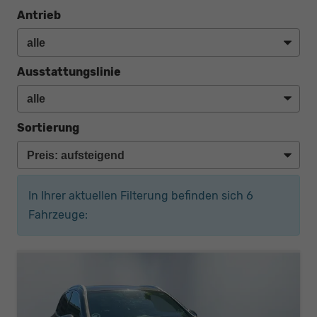
Antrieb
Ausstattungslinie
Sortierung
In Ihrer aktuellen Filterung befinden sich
6
Fahrzeuge: