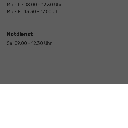
Mo - Fr: 08.00 - 12.30 Uhr
Mo - Fr: 13.30 - 17.00 Uhr
Notdienst
Sa: 09:00 - 12:30 Uhr