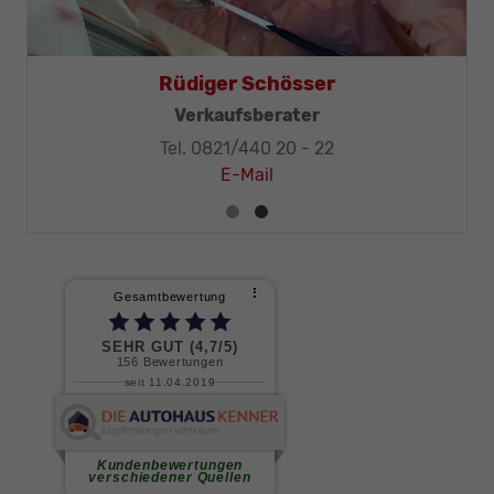
Rüdiger Schösser
Verkaufsberater
Tel. 0821/440 20 - 22
E-Mail