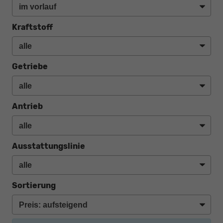
Kraftstoff
Getriebe
Antrieb
Ausstattungslinie
Sortierung