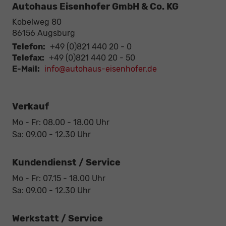
Autohaus Eisenhofer GmbH & Co. KG
Kobelweg 80
86156
Augsburg
Telefon:
+49 (0)821 440 20 - 0
Telefax:
+49 (0)821 440 20 - 50
E-Mail:
info@autohaus-eisenhofer.de
Verkauf
Mo - Fr: 08.00 - 18.00 Uhr
Sa: 09.00 - 12.30 Uhr
Kundendienst / Service
Mo - Fr: 07.15 - 18.00 Uhr
Sa: 09.00 - 12.30 Uhr
Werkstatt / Service