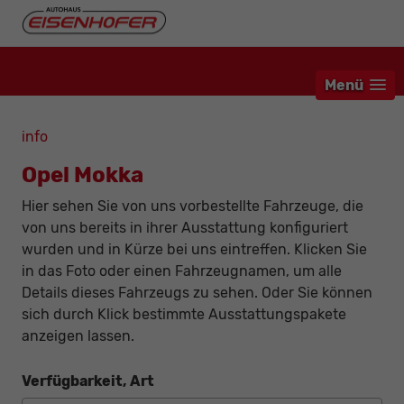
Menü
info
Opel Mokka
Hier sehen Sie von uns vorbestellte Fahrzeuge, die
von uns bereits in ihrer Ausstattung konfiguriert
wurden und in Kürze bei uns eintreffen. Klicken Sie
in das Foto oder einen Fahrzeugnamen, um alle
Details dieses Fahrzeugs zu sehen. Oder Sie können
sich durch Klick bestimmte Ausstattungspakete
anzeigen lassen.
Verfügbarkeit, Art