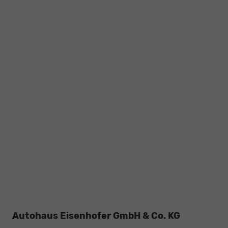
Autohaus Eisenhofer GmbH & Co. KG