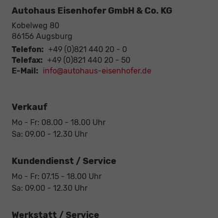
Autohaus Eisenhofer GmbH & Co. KG
Kobelweg 80
86156
Augsburg
Telefon:
+49 (0)821 440 20 - 0
Telefax:
+49 (0)821 440 20 - 50
E-Mail:
info@autohaus-eisenhofer.de
Verkauf
Mo - Fr: 08.00 - 18.00 Uhr
Sa: 09.00 - 12.30 Uhr
Kundendienst / Service
Mo - Fr: 07.15 - 18.00 Uhr
Sa: 09.00 - 12.30 Uhr
Werkstatt / Service