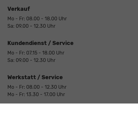
Verkauf
Mo - Fr: 08.00 - 18.00 Uhr
Sa: 09.00 - 12.30 Uhr
Kundendienst / Service
Mo - Fr: 07.15 - 18.00 Uhr
Sa: 09.00 - 12.30 Uhr
Werkstatt / Service
Mo - Fr: 08.00 - 12.30 Uhr
Mo - Fr: 13.30 - 17.00 Uhr
Notdienst
Sa: 09:00 - 12:30 Uhr