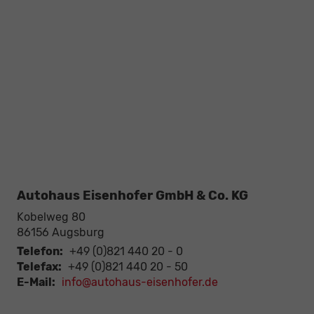
Autohaus Eisenhofer GmbH & Co. KG
Kobelweg 80
86156
Augsburg
Telefon:
+49 (0)821 440 20 - 0
Telefax:
+49 (0)821 440 20 - 50
E-Mail:
info@autohaus-eisenhofer.de