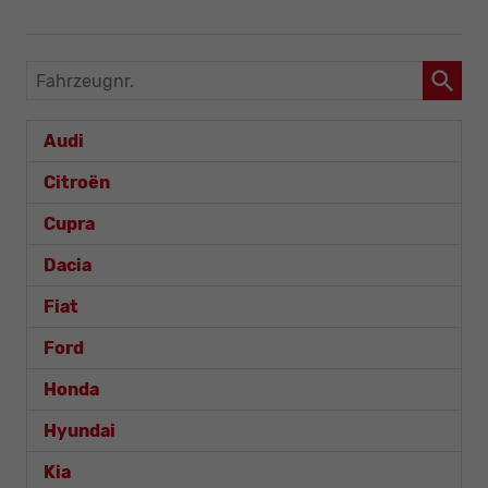
Fahrzeugnr.
Audi
Citroën
Cupra
Dacia
Fiat
Ford
Honda
Hyundai
Kia