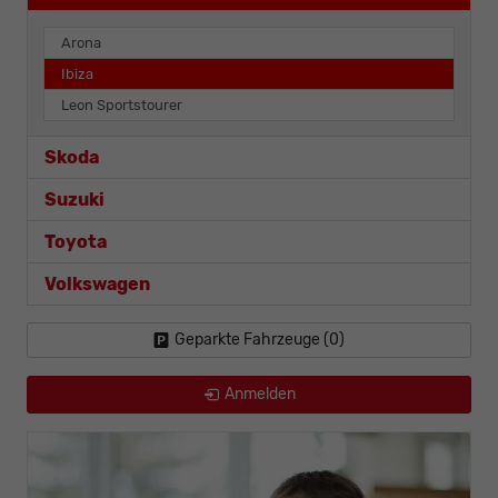
Arona
Ibiza
Leon Sportstourer
Skoda
Suzuki
Toyota
Volkswagen
Geparkte Fahrzeuge (
0
)
Anmelden