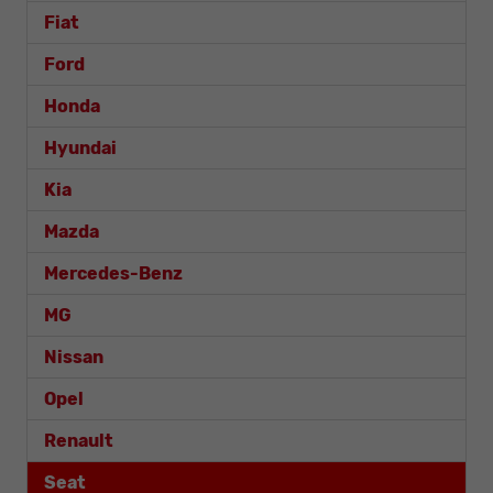
Fiat
Ford
Honda
Hyundai
Kia
Mazda
Mercedes-Benz
MG
Nissan
Opel
Renault
Seat