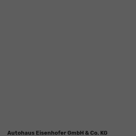
Autohaus Eisenhofer GmbH & Co. KG