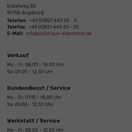
Kobelweg 80
86156
Augsburg
Telefon:
+49 (0)821 440 20 - 0
Telefax:
+49 (0)821 440 20 - 50
E-Mail:
info@autohaus-eisenhofer.de
Verkauf
Mo - Fr: 08.00 - 18.00 Uhr
Sa: 09.00 - 12.30 Uhr
Kundendienst / Service
Mo - Fr: 07.15 - 18.00 Uhr
Sa: 09.00 - 12.30 Uhr
Werkstatt / Service
Mo - Fr: 08.00 - 12.30 Uhr