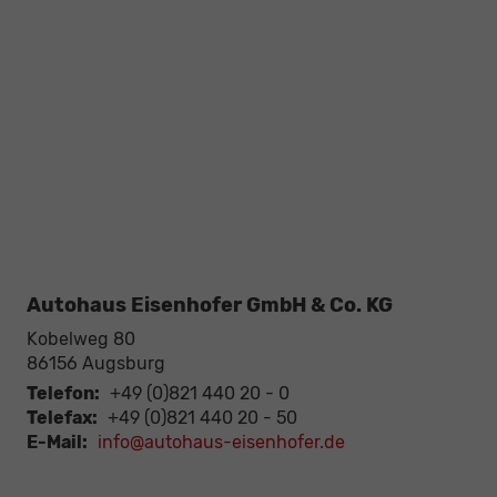
Autohaus Eisenhofer GmbH & Co. KG
Kobelweg 80
86156
Augsburg
Telefon:
+49 (0)821 440 20 - 0
Telefax:
+49 (0)821 440 20 - 50
E-Mail:
info@autohaus-eisenhofer.de