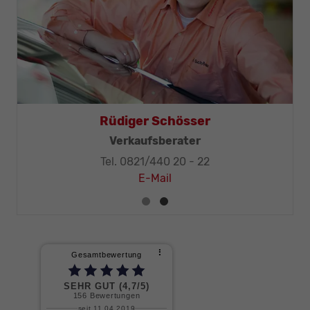
Rüdiger Schösser
ster
Verkaufsberater
Tel. 0821/440 20 - 22
E-Mail