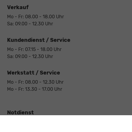
Verkauf
Mo - Fr: 08.00 - 18.00 Uhr
Sa: 09.00 - 12.30 Uhr
Kundendienst / Service
Mo - Fr: 07.15 - 18.00 Uhr
Sa: 09.00 - 12.30 Uhr
Werkstatt / Service
Mo - Fr: 08.00 - 12.30 Uhr
Mo - Fr: 13.30 - 17.00 Uhr
Notdienst
Sa: 09:00 - 12:30 Uhr