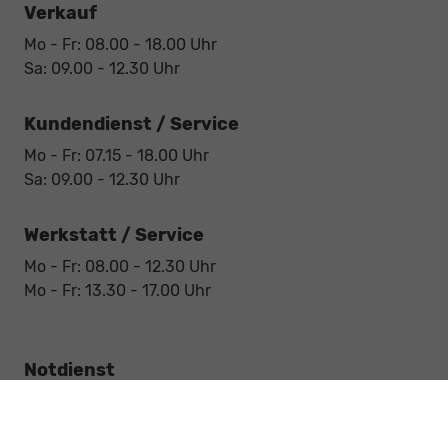
Verkauf
Mo - Fr: 08.00 - 18.00 Uhr
Sa: 09.00 - 12.30 Uhr
Kundendienst / Service
Mo - Fr: 07.15 - 18.00 Uhr
Sa: 09.00 - 12.30 Uhr
Werkstatt / Service
Mo - Fr: 08.00 - 12.30 Uhr
Mo - Fr: 13.30 - 17.00 Uhr
Notdienst
Sa: 09:00 - 12:30 Uhr