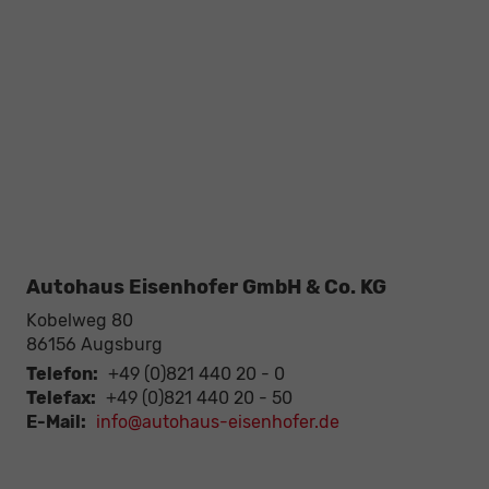
Autohaus Eisenhofer GmbH & Co. KG
Kobelweg 80
86156
Augsburg
Telefon:
+49 (0)821 440 20 - 0
Telefax:
+49 (0)821 440 20 - 50
E-Mail:
info@autohaus-eisenhofer.de