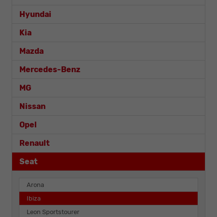
Hyundai
Kia
Mazda
Mercedes-Benz
MG
Nissan
Opel
Renault
Seat
Arona
Ibiza
Leon Sportstourer