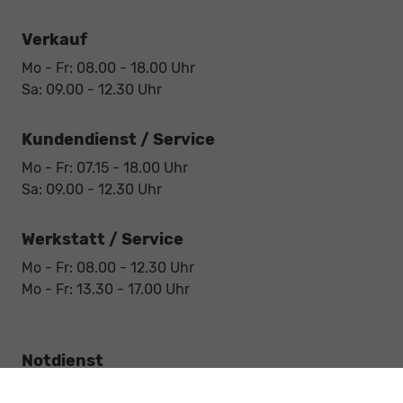
Verkauf
Mo - Fr: 08.00 - 18.00 Uhr
Sa: 09.00 - 12.30 Uhr
Kundendienst / Service
Mo - Fr: 07.15 - 18.00 Uhr
Sa: 09.00 - 12.30 Uhr
Werkstatt / Service
Mo - Fr: 08.00 - 12.30 Uhr
Mo - Fr: 13.30 - 17.00 Uhr
Notdienst
Sa: 09:00 - 12:30 Uhr