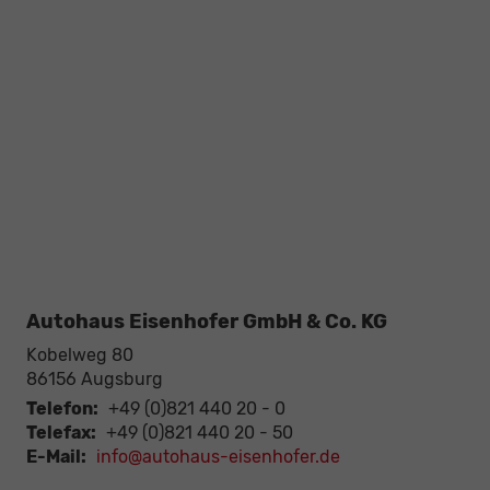
Autohaus Eisenhofer GmbH & Co. KG
Kobelweg 80
86156
Augsburg
Telefon:
+49 (0)821 440 20 - 0
Telefax:
+49 (0)821 440 20 - 50
E-Mail:
info@autohaus-eisenhofer.de