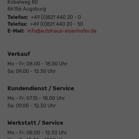
Kobelweg 80
86156
Augsburg
Telefon:
+49 (0)821 440 20 - 0
Telefax:
+49 (0)821 440 20 - 50
E-Mail:
info@autohaus-eisenhofer.de
Verkauf
Mo - Fr: 08.00 - 18.00 Uhr
Sa: 09.00 - 12.30 Uhr
Kundendienst / Service
Mo - Fr: 07.15 - 18.00 Uhr
Sa: 09.00 - 12.30 Uhr
Werkstatt / Service
Mo - Fr: 08.00 - 12.30 Uhr