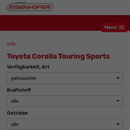
Menü
info
Toyota Corolla Touring Sports
Verfügbarkeit, Art
Kraftstoff
Getriebe