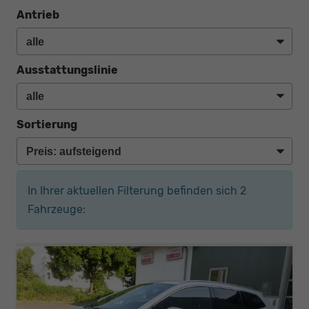
Antrieb
Ausstattungslinie
Sortierung
In Ihrer aktuellen Filterung befinden sich
2
Fahrzeuge: