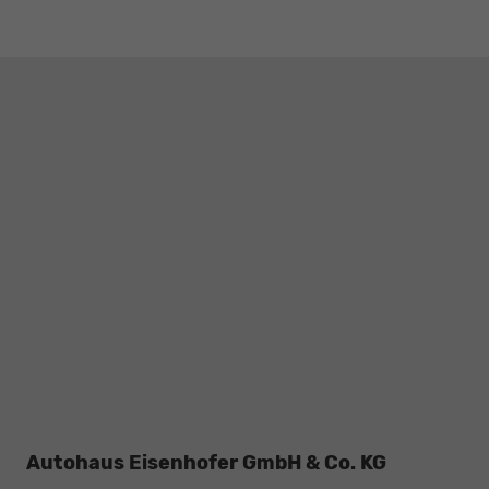
Autohaus Eisenhofer GmbH & Co. KG