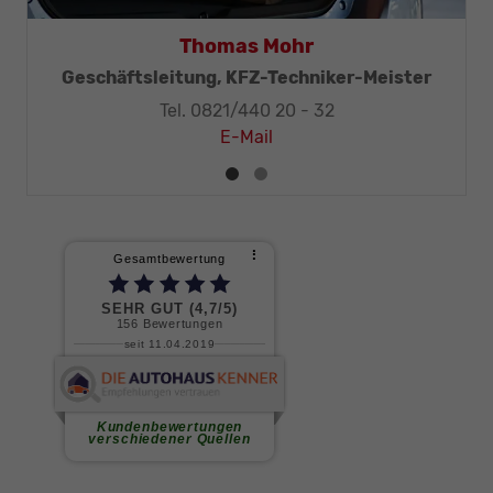
Thomas Mohr
Geschäftsleitung, KFZ-Techniker-Meister
Tel. 0821/440 20 - 32
E-Mail