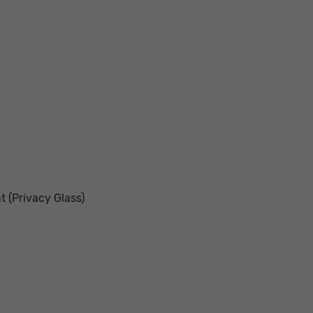
 (Privacy Glass)