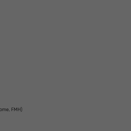
home, FMH)