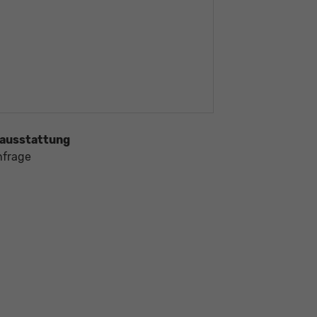
ausstattung
nfrage