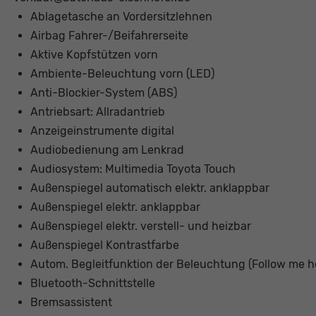
Ablagetasche an Vordersitzlehnen
Airbag Fahrer-/Beifahrerseite
Aktive Kopfstützen vorn
Ambiente-Beleuchtung vorn (LED)
Anti-Blockier-System (ABS)
Antriebsart: Allradantrieb
Anzeigeinstrumente digital
Audiobedienung am Lenkrad
Audiosystem: Multimedia Toyota Touch
Außenspiegel automatisch elektr. anklappbar
Außenspiegel elektr. anklappbar
Außenspiegel elektr. verstell- und heizbar
Außenspiegel Kontrastfarbe
Autom. Begleitfunktion der Beleuchtung (Follow me 
Bluetooth-Schnittstelle
Bremsassistent