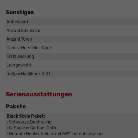
Sonstiges
Antriebsart
Anzahl Sitzplätze
Anzahl Türen
Codes: Hersteller-Code
Erstzulassung
Leergewicht
Rußpartikelfilter / SCR
Serienausstattungen
Pakete
Black Style Paket:
• Schwarze Dachreling
• C-Säule in Carbon-Optik
• Getönte Heckscheiben mit 65% Lichtabsorption