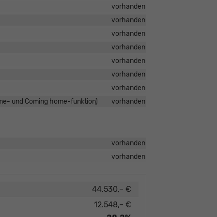
vorhanden
vorhanden
vorhanden
vorhanden
vorhanden
vorhanden
vorhanden
ome- und Coming home-funktion)
vorhanden
vorhanden
vorhanden
44.530,– €
12.548,– €