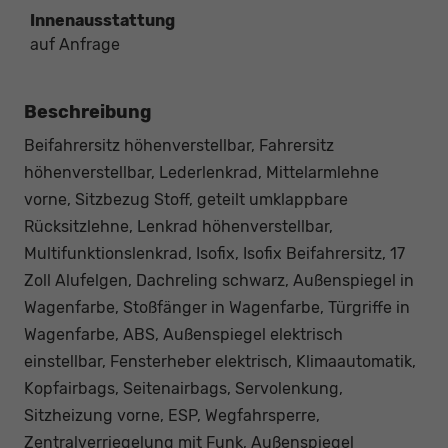
Innenausstattung
auf Anfrage
Beschreibung
Beifahrersitz höhenverstellbar, Fahrersitz
höhenverstellbar, Lederlenkrad, Mittelarmlehne
vorne, Sitzbezug Stoff, geteilt umklappbare
Rücksitzlehne, Lenkrad höhenverstellbar,
Multifunktionslenkrad, Isofix, Isofix Beifahrersitz, 17
Zoll Alufelgen, Dachreling schwarz, Außenspiegel in
Wagenfarbe, Stoßfänger in Wagenfarbe, Türgriffe in
Wagenfarbe, ABS, Außenspiegel elektrisch
einstellbar, Fensterheber elektrisch, Klimaautomatik,
Kopfairbags, Seitenairbags, Servolenkung,
Sitzheizung vorne, ESP, Wegfahrsperre,
Zentralverriegelung mit Funk, Außenspiegel