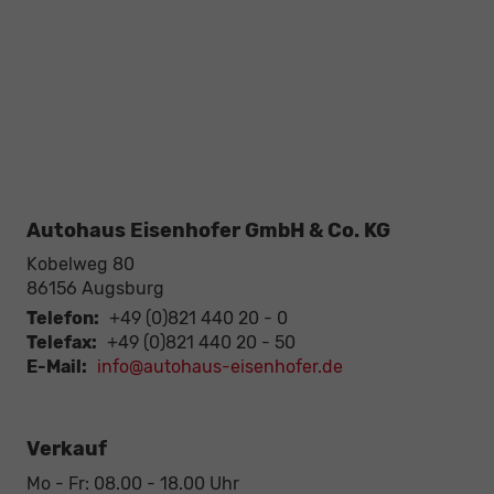
Autohaus Eisenhofer GmbH & Co. KG
Kobelweg 80
86156
Augsburg
Telefon:
+49 (0)821 440 20 - 0
Telefax:
+49 (0)821 440 20 - 50
E-Mail:
info@autohaus-eisenhofer.de
Verkauf
Mo - Fr: 08.00 - 18.00 Uhr