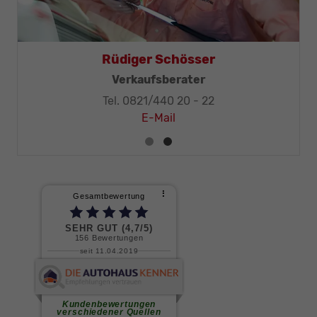
Rüdiger Schösser
Verkaufsberater
Tel. 0821/440 20 - 22
E-Mail