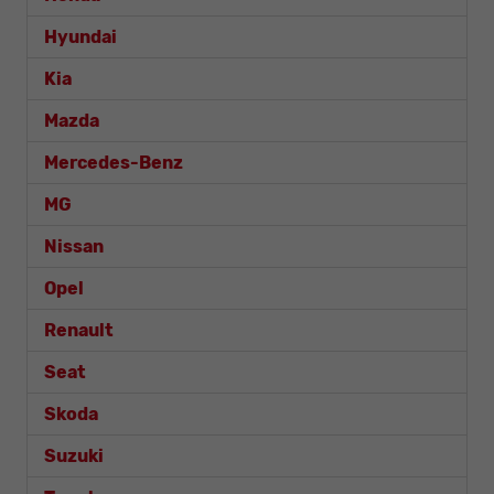
Hyundai
Kia
Mazda
Mercedes-Benz
MG
Nissan
Opel
Renault
Seat
Skoda
Suzuki