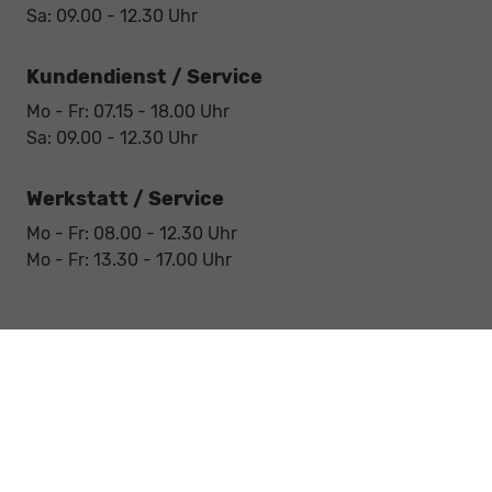
Sa: 09.00 - 12.30 Uhr
Kundendienst / Service
Mo - Fr: 07.15 - 18.00 Uhr
Sa: 09.00 - 12.30 Uhr
Werkstatt / Service
Mo - Fr: 08.00 - 12.30 Uhr
Mo - Fr: 13.30 - 17.00 Uhr
Notdienst
Sa: 09:00 - 12:30 Uhr