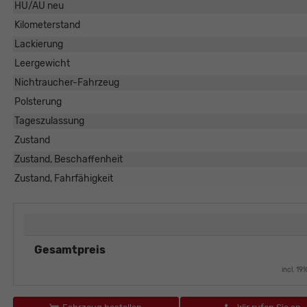
HU/AU neu
Kilometerstand
Lackierung
Leergewicht
Nichtraucher-Fahrzeug
Polsterung
Tageszulassung
Zustand
Zustand, Beschaffenheit
Zustand, Fahrfähigkeit
Gesamtpreis
incl. 1