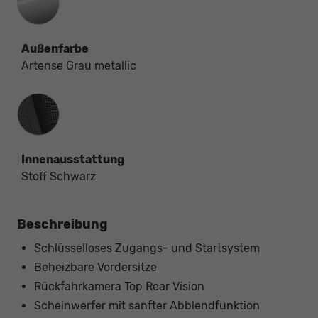
Außenfarbe
Artense Grau metallic
Innenausstattung
Innenausstattung
Stoff Schwarz
Beschreibung
Schlüsselloses Zugangs- und Startsystem
Beheizbare Vordersitze
Rückfahrkamera Top Rear Vision
Scheinwerfer mit sanfter Abblendfunktion