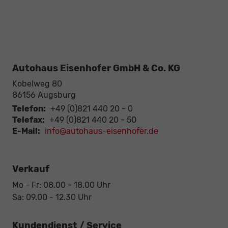
Autohaus Eisenhofer GmbH & Co. KG
Kobelweg 80
86156
Augsburg
Telefon:
+49 (0)821 440 20 - 0
Telefax:
+49 (0)821 440 20 - 50
E-Mail:
info@autohaus-eisenhofer.de
Verkauf
Mo - Fr: 08.00 - 18.00 Uhr
Sa: 09.00 - 12.30 Uhr
Kundendienst / Service