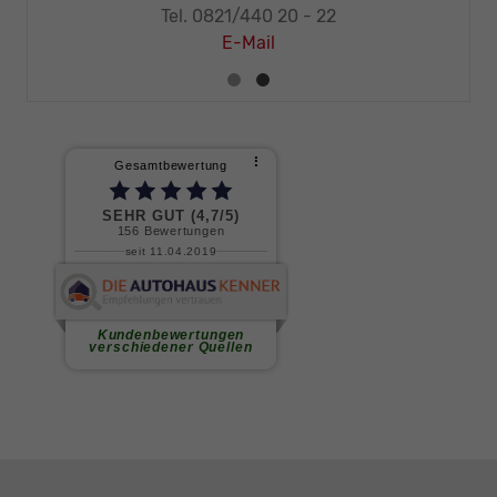
Tel. 0821/440 20 - 22
E-Mail