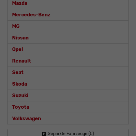
Mazda
Mercedes-Benz
MG
Nissan
Opel
Renault
Seat
Skoda
Suzuki
Toyota
Volkswagen
Geparkte Fahrzeuge (
0
)