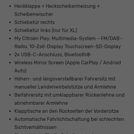
Heckklappe + Heckscheibenheizung +
Scheibenwischer
Schiebetür rechts
Schiebetür links (nur für XL)
My Citroën Play: Multimedia-System – FM/DAB-
Radio, 10-Zoll-Display Touchscreen-SD-Display
2x USB-C-Anschluss, Bluetooth®
Wireless Mirror Screen (Apple CarPlay / Android
Auto)
Höhen- und längsverstellbarer Fahrersitz mit
manueller Lendenwirbelstütze und Armlehne
Beifahrersitz mit umklappbarer Rückenlehne und
abnehmbarer Armlehne
Klapptische an den Rückseiten der Vordersitze
Automatische Fahrlichtschaltung bei schlechten
Sichtverhältnissen