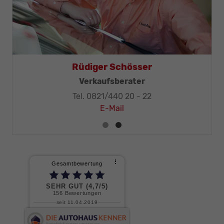
Rüdiger Schösser
Verkaufsberater
Tel. 0821/440 20 - 22
E-Mail