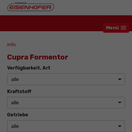
Menü
info
Cupra Formentor
Verfügbarkeit, Art
Kraftstoff
Getriebe