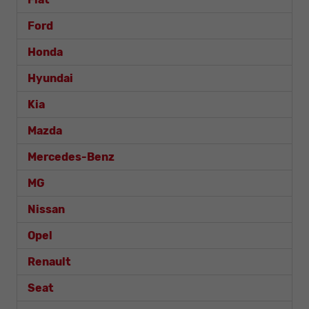
Ford
Honda
Hyundai
Kia
Mazda
Mercedes-Benz
MG
Nissan
Opel
Renault
Seat