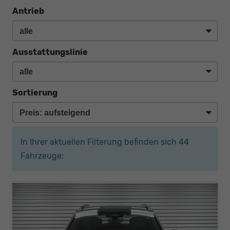
Antrieb
Ausstattungslinie
Sortierung
In Ihrer aktuellen Filterung befinden sich
44
Fahrzeuge: