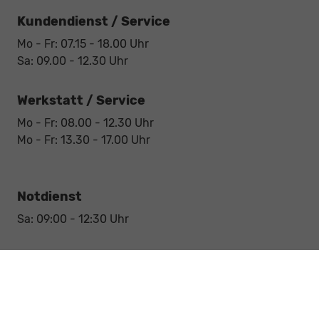
Kundendienst / Service
Mo - Fr: 07.15 - 18.00 Uhr
Sa: 09.00 - 12.30 Uhr
Werkstatt / Service
Mo - Fr: 08.00 - 12.30 Uhr
Mo - Fr: 13.30 - 17.00 Uhr
Notdienst
Sa: 09:00 - 12:30 Uhr