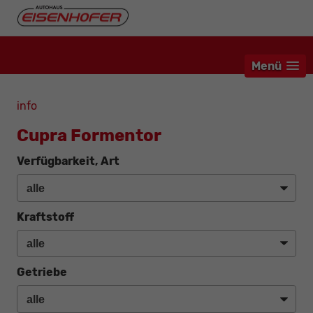
Menü
info
Cupra Formentor
Verfügbarkeit, Art
Kraftstoff
Getriebe