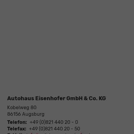
Autohaus Eisenhofer GmbH & Co. KG
Kobelweg 80
86156
Augsburg
Telefon:
+49 (0)821 440 20 - 0
Telefax:
+49 (0)821 440 20 - 50