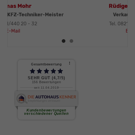
Thomas Mohr
Geschäftsleitung, KFZ-Techniker-Meister
Tel. 0821/440 20 - 32
E-Mail