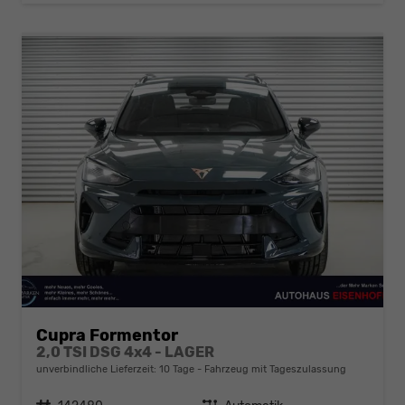
Cupra Formentor
2,0 TSI DSG 4x4 - LAGER
unverbindliche Lieferzeit:
10 Tage
Fahrzeug mit Tageszulassung