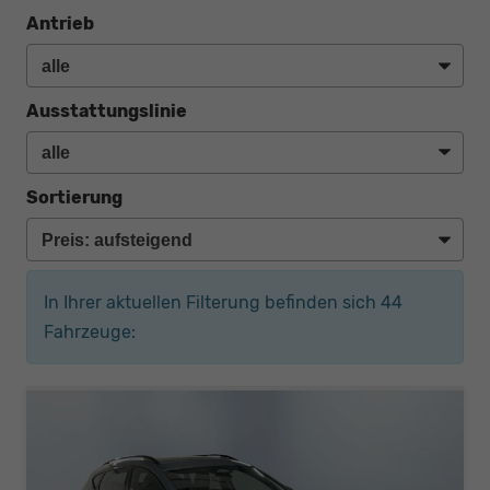
Antrieb
Ausstattungslinie
Sortierung
In Ihrer aktuellen Filterung befinden sich
44
Fahrzeuge: