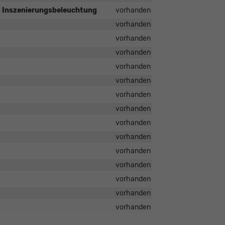
d Inszenierungsbeleuchtung
vorhanden
vorhanden
vorhanden
vorhanden
vorhanden
vorhanden
vorhanden
vorhanden
vorhanden
vorhanden
vorhanden
vorhanden
vorhanden
vorhanden
vorhanden