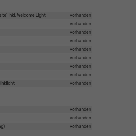
ite) inkl. Welcome Light
vorhanden
vorhanden
vorhanden
vorhanden
vorhanden
vorhanden
vorhanden
vorhanden
nklicht
vorhanden
vorhanden
vorhanden
ng)
vorhanden