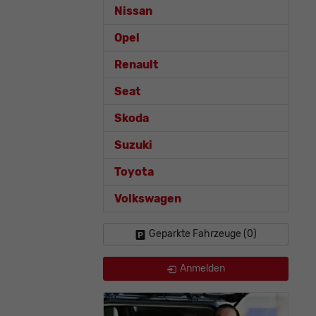
Nissan
Opel
Renault
Seat
Skoda
Suzuki
Toyota
Volkswagen
Geparkte Fahrzeuge (
0
)
Anmelden