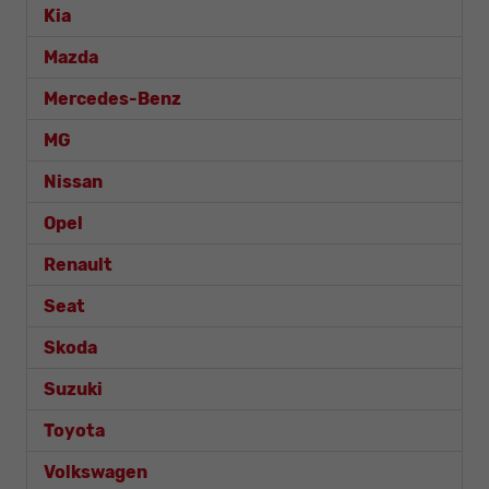
Kia
Mazda
Mercedes-Benz
MG
Nissan
Opel
Renault
Seat
Skoda
Suzuki
Toyota
Volkswagen