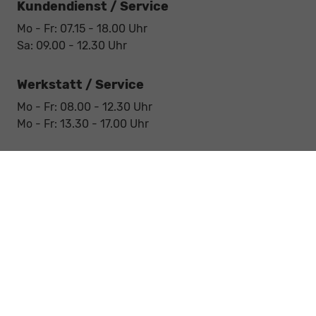
Kundendienst / Service
Mo - Fr: 07.15 - 18.00 Uhr
Sa: 09.00 - 12.30 Uhr
Werkstatt / Service
Mo - Fr: 08.00 - 12.30 Uhr
Mo - Fr: 13.30 - 17.00 Uhr
Notdienst
Sa: 09:00 - 12:30 Uhr