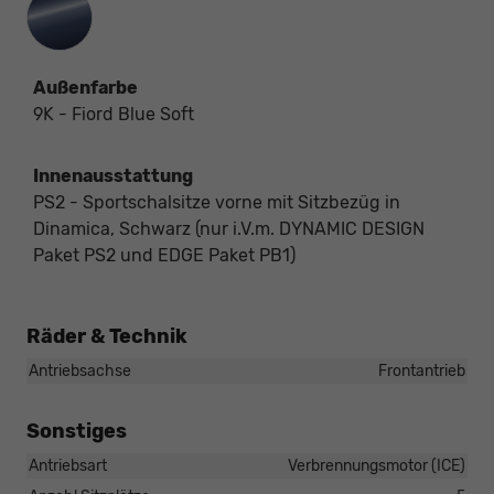
Außenfarbe
9K - Fiord Blue Soft
Innenausstattung
PS2 - Sportschalsitze vorne mit Sitzbezüg in
Dinamica, Schwarz (nur i.V.m. DYNAMIC DESIGN
Paket PS2 und EDGE Paket PB1)
Räder & Technik
Antriebsachse
Frontantrieb
Sonstiges
Antriebsart
Verbrennungsmotor (ICE)