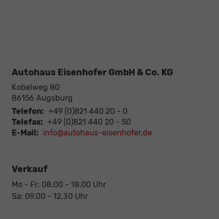
Autohaus Eisenhofer GmbH & Co. KG
Kobelweg 80
86156
Augsburg
Telefon:
+49 (0)821 440 20 - 0
Telefax:
+49 (0)821 440 20 - 50
E-Mail:
info@autohaus-eisenhofer.de
Verkauf
Mo - Fr: 08.00 - 18.00 Uhr
Sa: 09.00 - 12.30 Uhr