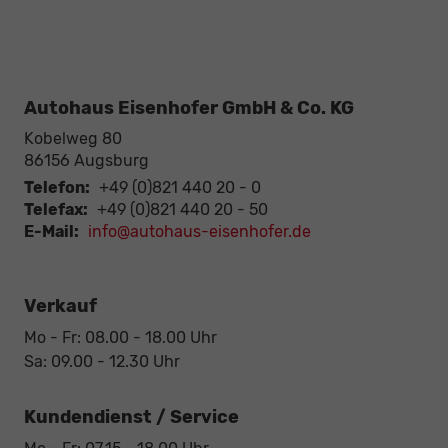
Autohaus Eisenhofer GmbH & Co. KG
Kobelweg 80
86156
Augsburg
Telefon:
+49 (0)821 440 20 - 0
Telefax:
+49 (0)821 440 20 - 50
E-Mail:
info@autohaus-eisenhofer.de
Verkauf
Mo - Fr: 08.00 - 18.00 Uhr
Sa: 09.00 - 12.30 Uhr
Kundendienst / Service