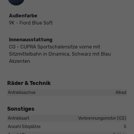
Außenfarbe
9K - Fiord Blue Soft
Innenausstattung
CG - CUPRA Sportschalensitze vorne mit
Sitzmittelbahn in Dinamica, Schwarz mit Blau
Akzenten
Räder & Technik
Antriebsachse
Allrad
Sonstiges
Antriebsart
Verbrennungsmotor (ICE)
Anzahl Sitzplätze
5