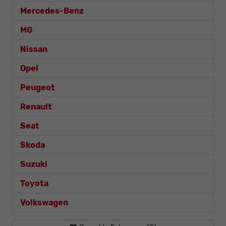
Mercedes-Benz
MG
Nissan
Opel
Peugeot
Renault
Seat
Skoda
Suzuki
Toyota
Volkswagen