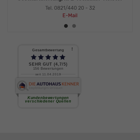
Tel. 0821/440 20 - 32
E-Mail