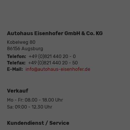
Autohaus Eisenhofer GmbH & Co. KG
Kobelweg 80
86156
Augsburg
Telefon:
+49 (0)821 440 20 - 0
Telefax:
+49 (0)821 440 20 - 50
E-Mail:
info@autohaus-eisenhofer.de
Verkauf
Mo - Fr: 08.00 - 18.00 Uhr
Sa: 09.00 - 12.30 Uhr
Kundendienst / Service