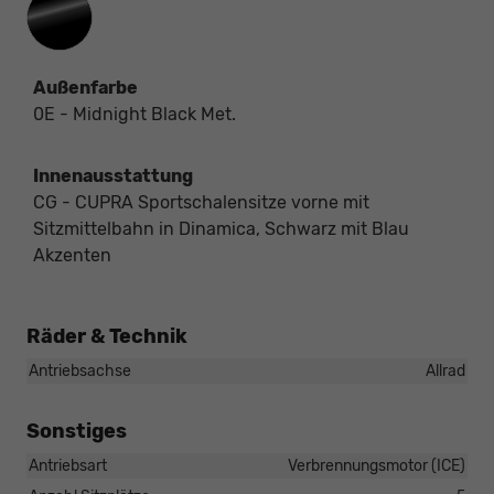
Außenfarbe
0E - Midnight Black Met.
Innenausstattung
CG - CUPRA Sportschalensitze vorne mit
Sitzmittelbahn in Dinamica, Schwarz mit Blau
Akzenten
Räder & Technik
Antriebsachse
Allrad
Sonstiges
Antriebsart
Verbrennungsmotor (ICE)