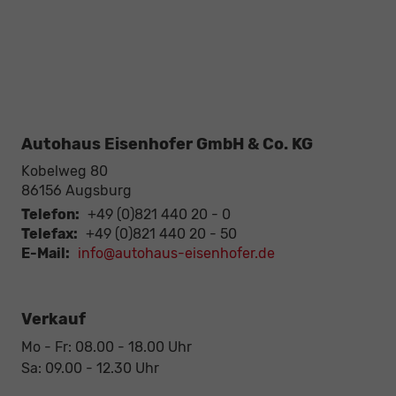
Autohaus Eisenhofer GmbH & Co. KG
Kobelweg 80
86156
Augsburg
Telefon:
+49 (0)821 440 20 - 0
Telefax:
+49 (0)821 440 20 - 50
E-Mail:
info@autohaus-eisenhofer.de
Verkauf
Mo - Fr: 08.00 - 18.00 Uhr
Sa: 09.00 - 12.30 Uhr