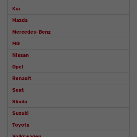
Kia
Mazda
Mercedes-Benz
MG
Nissan
Opel
Renault
Seat
Skoda
Suzuki
Toyota
Volkswagen