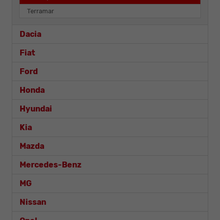
Terramar
Dacia
Fiat
Ford
Honda
Hyundai
Kia
Mazda
Mercedes-Benz
MG
Nissan