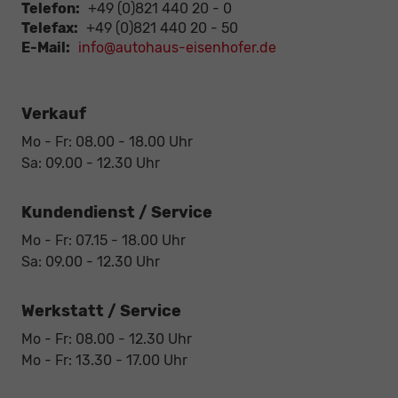
Telefon:
+49 (0)821 440 20 - 0
Telefax:
+49 (0)821 440 20 - 50
E-Mail:
info@autohaus-eisenhofer.de
Verkauf
Mo - Fr: 08.00 - 18.00 Uhr
Sa: 09.00 - 12.30 Uhr
Kundendienst / Service
Mo - Fr: 07.15 - 18.00 Uhr
Sa: 09.00 - 12.30 Uhr
Werkstatt / Service
Mo - Fr: 08.00 - 12.30 Uhr
Mo - Fr: 13.30 - 17.00 Uhr