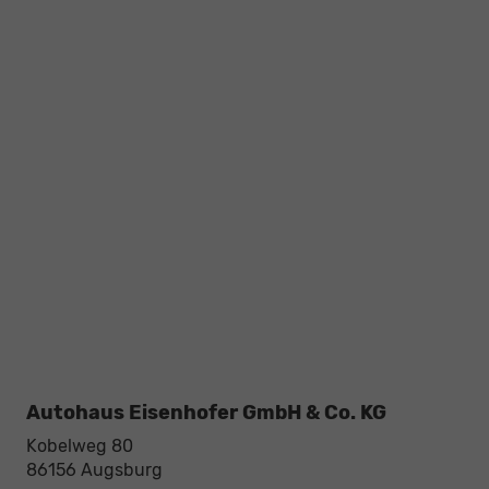
Autohaus Eisenhofer GmbH & Co. KG
Kobelweg 80
86156
Augsburg