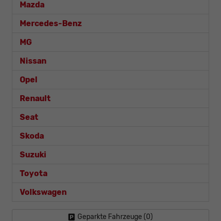
Mazda
Mercedes-Benz
MG
Nissan
Opel
Renault
Seat
Skoda
Suzuki
Toyota
Volkswagen
Geparkte Fahrzeuge (
0
)