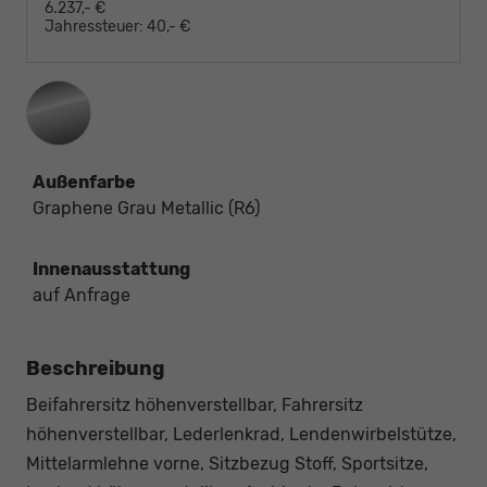
6.237,- €
Jahressteuer:
40,- €
Außenfarbe
Graphene Grau Metallic (R6)
Innenausstattung
auf Anfrage
Beschreibung
Beifahrersitz höhenverstellbar, Fahrersitz
höhenverstellbar, Lederlenkrad, Lendenwirbelstütze,
Mittelarmlehne vorne, Sitzbezug Stoff, Sportsitze,