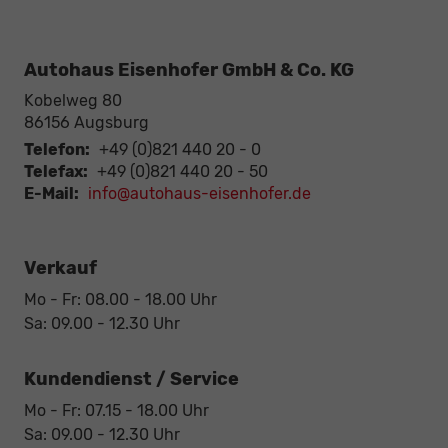
Autohaus Eisenhofer GmbH & Co. KG
Kobelweg 80
86156
Augsburg
Telefon:
+49 (0)821 440 20 - 0
Telefax:
+49 (0)821 440 20 - 50
E-Mail:
info@autohaus-eisenhofer.de
Verkauf
Mo - Fr: 08.00 - 18.00 Uhr
Sa: 09.00 - 12.30 Uhr
Kundendienst / Service
Mo - Fr: 07.15 - 18.00 Uhr
Sa: 09.00 - 12.30 Uhr