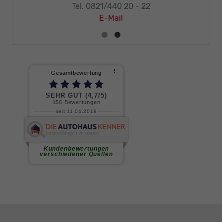
Tel. 0821/440 20 - 22
E-Mail