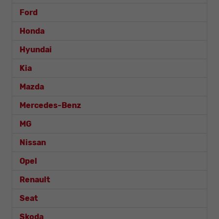
Ford
Honda
Hyundai
Kia
Mazda
Mercedes-Benz
MG
Nissan
Opel
Renault
Seat
Skoda