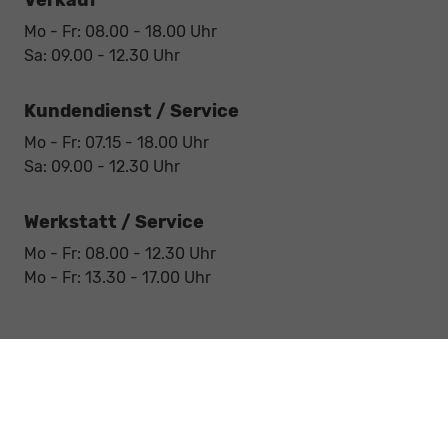
Verkauf
Mo - Fr: 08.00 - 18.00 Uhr
Sa: 09.00 - 12.30 Uhr
Kundendienst / Service
Mo - Fr: 07.15 - 18.00 Uhr
Sa: 09.00 - 12.30 Uhr
Werkstatt / Service
Mo - Fr: 08.00 - 12.30 Uhr
Mo - Fr: 13.30 - 17.00 Uhr
Notdienst
Sa: 09:00 - 12:30 Uhr