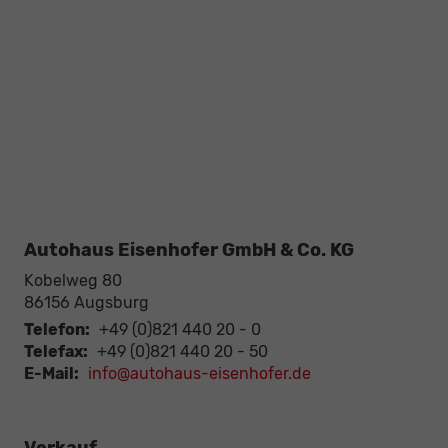
Autohaus Eisenhofer GmbH & Co. KG
Kobelweg 80
86156
Augsburg
Telefon:
+49 (0)821 440 20 - 0
Telefax:
+49 (0)821 440 20 - 50
E-Mail:
info@autohaus-eisenhofer.de