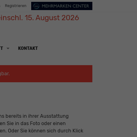
n
Registrieren
inschl. 15. August 2026
TT
KONTAKT
gbar.
s bereits in ihrer Ausstattung
ken Sie in das Foto oder einen
n. Oder Sie können sich durch Klick