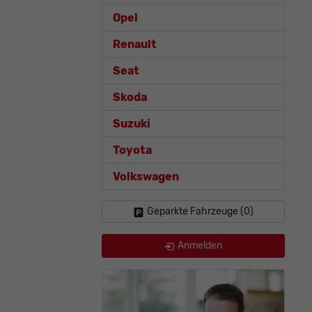
Opel
Renault
Seat
Skoda
Suzuki
Toyota
Volkswagen
Geparkte Fahrzeuge (
0
)
Anmelden