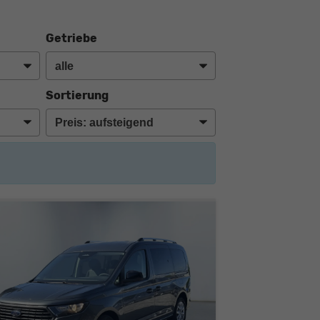
Getriebe
Sortierung