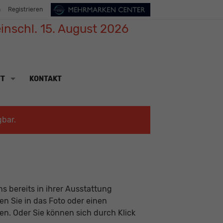
n
Registrieren
inschl. 15. August 2026
TT
KONTAKT
gbar.
s bereits in ihrer Ausstattung
ken Sie in das Foto oder einen
n. Oder Sie können sich durch Klick