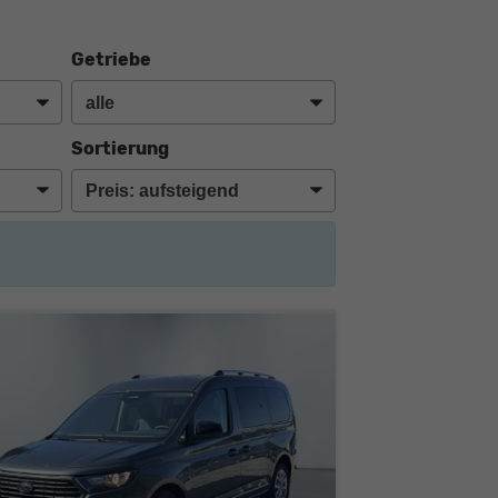
Getriebe
Sortierung