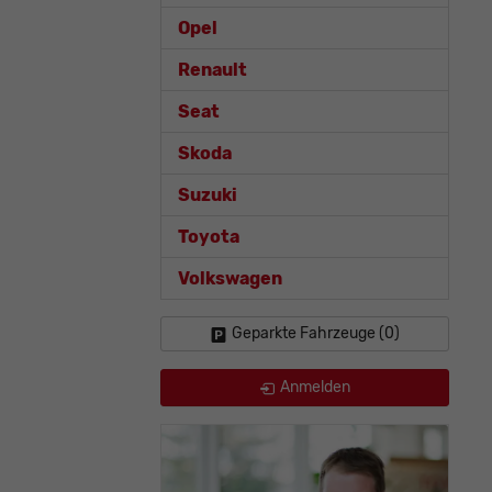
Opel
Renault
Seat
Skoda
Suzuki
Toyota
Volkswagen
Geparkte Fahrzeuge (
0
)
Anmelden