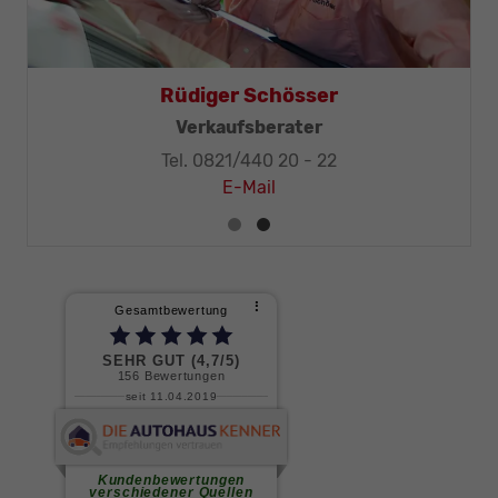
Rüdiger Schösser
Verkaufsberater
Tel. 0821/440 20 - 22
E-Mail