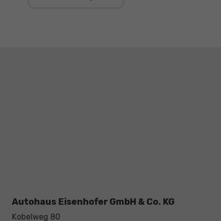
Autohaus Eisenhofer GmbH & Co. KG
Kobelweg 80