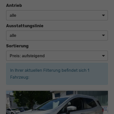
Antrieb
Ausstattungslinie
Sortierung
In Ihrer aktuellen Filterung befindet sich
1
Fahrzeug: